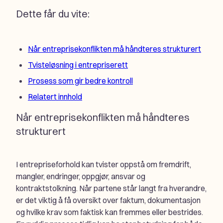
Dette får du vite:
Når entreprisekonflikten må håndteres strukturert
Tvisteløsning i entrepriserett
Prosess som gir bedre kontroll
Relatert innhold
Når entreprisekonflikten må håndteres
strukturert
I entrepriseforhold kan tvister oppstå om fremdrift,
mangler, endringer, oppgjør, ansvar og
kontraktstolkning. Når partene står langt fra hverandre,
er det viktig å få oversikt over faktum, dokumentasjon
og hvilke krav som faktisk kan fremmes eller bestrides.