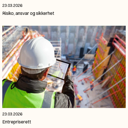
23.03.2026
Risiko, ansvar og sikkerhet
23.03.2026
Entrepriserett