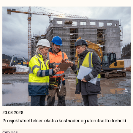
23.03.2026
Prosjektutsettelser, ekstra kostnader og uforutsette forhold
Om oss