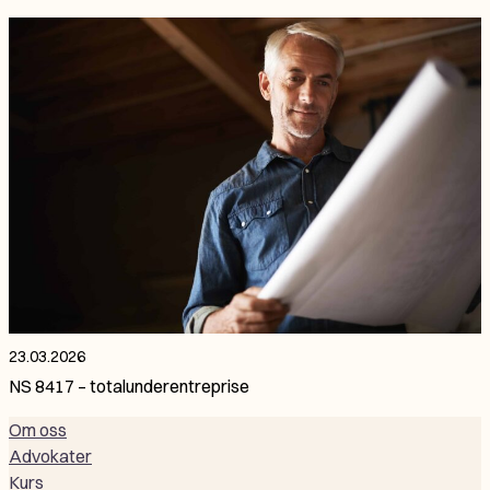
23.03.2026
NS 8417 – totalunderentreprise
Om oss
Advokater
Kurs