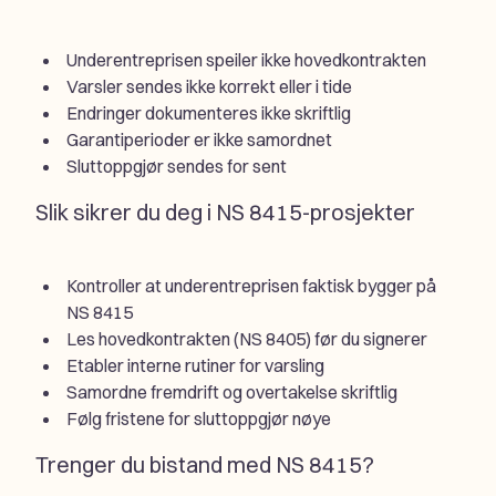
Underentreprisen speiler ikke hovedkontrakten
Varsler sendes ikke korrekt eller i tide
Endringer dokumenteres ikke skriftlig
Garantiperioder er ikke samordnet
Sluttoppgjør sendes for sent
Slik sikrer du deg i NS 8415-prosjekter
Kontroller at underentreprisen faktisk bygger på
NS 8415
Les hovedkontrakten (NS 8405) før du signerer
Etabler interne rutiner for varsling
Samordne fremdrift og overtakelse skriftlig
Følg fristene for sluttoppgjør nøye
Trenger du bistand med NS 8415?