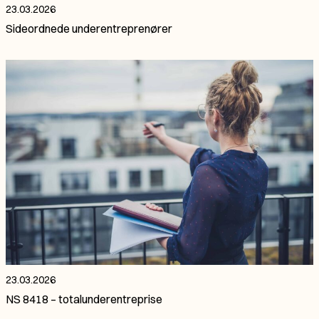
23.03.2026
Sideordnede underentreprenører
23.03.2026
NS 8418 – totalunderentreprise